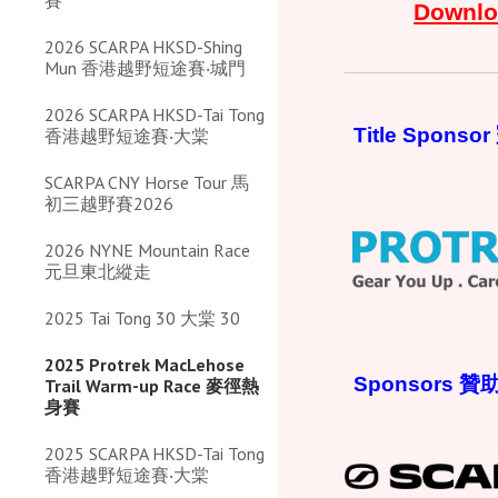
賽
Downlo
2026 SCARPA HKSD-Shing
Mun 香港越野短途賽‧城門
2026 SCARPA HKSD-Tai Tong
Title Spons
香港越野短途賽‧大棠
SCARPA CNY Horse Tour 馬
初三越野賽2026
2026 NYNE Mountain Race
元旦東北縱走
2025 Tai Tong 30 大棠 30
2025 Protrek MacLehose
Sponsors 贊
Trail Warm-up Race 麥徑熱
身賽
2025 SCARPA HKSD-Tai Tong
香港越野短途賽‧大棠