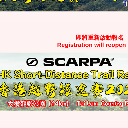
即將重新啟動
報名
Registration
will reopen