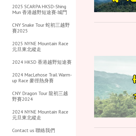
2025 SCARPA HKSD-Shing
Mun 香港越野短途賽‧城門
CNY Snake Tour 蛇初三越野
賽2025
2025 NYNE Mountain Race
元旦東北縱走
2024 HKSD 香港越野短途賽
2024 MacLehose Trail Warm-
up Race 麥徑熱身賽
CNY Dragon Tour 龍初三越
野賽2024
2024 NYNE Mountain Race
元旦東北縱走
Contact us 聯絡我們