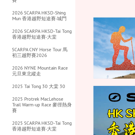
賽
2026 SCARPA HKSD-Shing
Mun 香港越野短途賽‧城門
2026 SCARPA HKSD-Tai Tong
香港越野短途賽‧大棠
SCARPA CNY Horse Tour 馬
初三越野賽2026
2026 NYNE Mountain Race
元旦東北縱走
2025 Tai Tong 30 大棠 30
2025 Protrek MacLehose
Trail Warm-up Race 麥徑熱身
賽
2025 SCARPA HKSD-Tai Tong
香港越野短途賽‧大棠